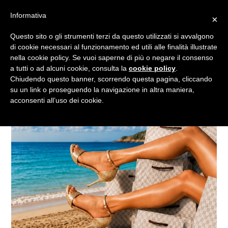
Informativa
×
Menu
Questo sito o gli strumenti terzi da questo utilizzati si avvalgono
di cookie necessari al funzionamento ed utili alle finalità illustrate
nella cookie policy. Se vuoi saperne di più o negare il consenso
a tutti o ad alcuni cookie, consulta la
cookie policy
.
Chiudendo questo banner, scorrendo questa pagina, cliccando
su un link o proseguendo la navigazione in altra maniera,
acconsenti all’uso dei cookie.